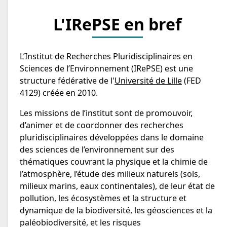
L'IRePSE en bref
L’Institut de Recherches Pluridisciplinaires en
Sciences de l’Environnement (IRePSE) est une
structure fédérative de l'
Université de Lille
(FED
4129) créée en 2010.
Les missions de l’institut sont de promouvoir,
d’animer et de coordonner des recherches
pluridisciplinaires développées dans le domaine
des sciences de l’environnement sur des
thématiques couvrant la physique et la chimie de
l’atmosphère, l’étude des milieux naturels (sols,
milieux marins, eaux continentales), de leur état de
pollution, les écosystèmes et la structure et
dynamique de la biodiversité, les géosciences et la
paléobiodiversité, et les risques