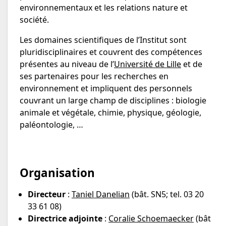
environnementaux et les relations nature et
société.
Les domaines scientifiques de l’Institut sont
pluridisciplinaires et couvrent des compétences
présentes au niveau de l’
Université de Lille
et de
ses partenaires pour les recherches en
environnement et impliquent des personnels
couvrant un large champ de disciplines : biologie
animale et végétale, chimie, physique, géologie,
paléontologie, …
Organisation
Directeur
:
Taniel Danelian
(bât. SN5; tel. 03 20
33 61 08)
Directrice adjointe
:
Coralie Schoemaecker
(bât