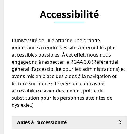
Accessibilité
L'université de Lille attache une grande
importance à rendre ses sites internet les plus
accessibles possibles. À cet effet, nous nous
engageons à respecter le RGAA 3.0 (Référentiel
général d'accessibilité pour les administrations) et
avons mis en place des aides à la navigation et
lecture sur notre site (version contrastée,
accessibilité clavier des menus, police de
substitution pour les personnes atteintes de
dyslexie..)
Aides à l'accessibilité